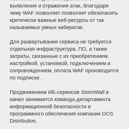
выявления и отражения атак, благодаря
чему WAF позволяет позволяет обезопасить
критически важные веб-ресурсы от так
называемых умных кибератак.
Для развертывания сервиса не требуется
отдельная инфраструктура, ПО, а также
затраты, связанные с их приобретением,
настройкой, установкой, подключением и
сопровождением, оплата WAF производится
по подписке.
Продвижением ИБ-сервисов StormWall в
канал занимается команда департамента
информационной безопасности и
программного обеспечения компании OCS
Distribution.