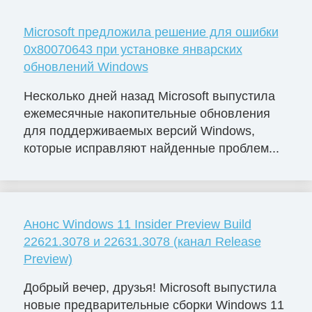
Microsoft предложила решение для ошибки
0x80070643 при установке январских
обновлений Windows
Несколько дней назад Microsoft выпустила
ежемесячные накопительные обновления
для поддерживаемых версий Windows,
которые исправляют найденные проблем...
Анонс Windows 11 Insider Preview Build
22621.3078 и 22631.3078 (канал Release
Preview)
Добрый вечер, друзья! Microsoft выпустила
новые предварительные сборки Windows 11