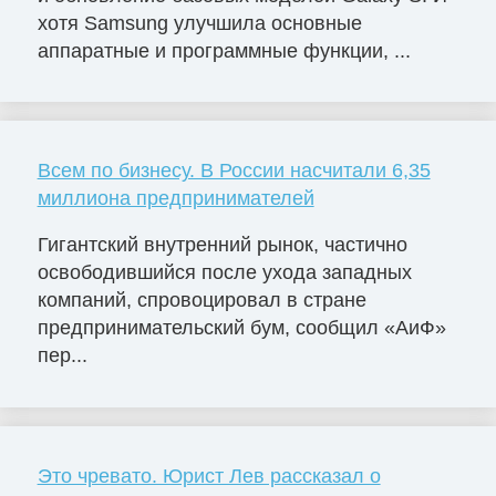
хотя Samsung улучшила основные
аппаратные и программные функции, ...
Всем по бизнесу. В России насчитали 6,35
миллиона предпринимателей
Гигантский внутренний рынок, частично
освободившийся после ухода западных
компаний, спровоцировал в стране
предпринимательский бум, сообщил «АиФ»
пер...
Это чревато. Юрист Лев рассказал о