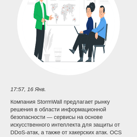
17:57, 16 Янв.
Компания StormWall предлагает рынку
решения в области информационной
безопасности — сервисы на основе
искусственного интеллекта для защиты от
DDoS-атак, а также от хакерских атак. OCS