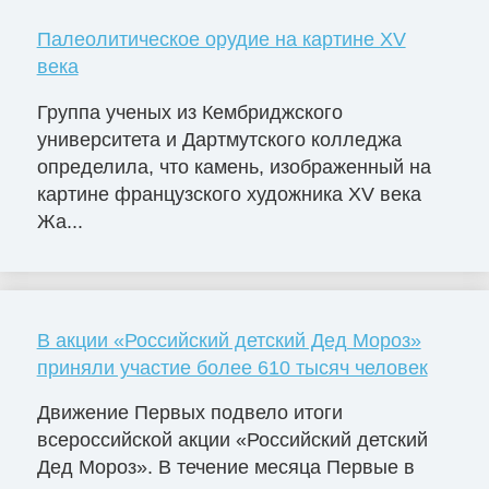
Палеолитическое орудие на картине XV
века
Группа ученых из Кембриджского
университета и Дартмутского колледжа
определила, что камень, изображенный на
картине французского художника XV века
Жа...
В акции «Российский детский Дед Мороз»
приняли участие более 610 тысяч человек
Движение Первых подвело итоги
всероссийской акции «Российский детский
Дед Мороз». В течение месяца Первые в