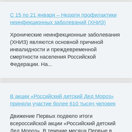
С 15 по 21 января – Неделя профилактики
неинфекционных заболеваний (ХНИЗ)
Хронические неинфекционные заболевания
(ХНИЗ) являются основной причиной
инвалидности и преждевременной
смертности населения Российской
Федерации. На...
В акции «Российский детский Дед Мороз»
приняли участие более 610 тысяч человек
Движение Первых подвело итоги
всероссийской акции «Российский детский
Дед Мороз». В течение месяца Первые в