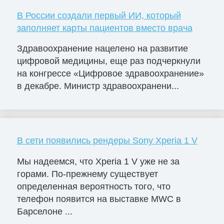
В России создали первый ИИ, который
заполняет карты пациентов вместо врача
Здравоохранение нацелено на развитие
цифровой медицины, еще раз подчеркнули
на конгрессе «Цифровое здравоохранение»
в декабре. Министр здравоохранени...
В сети появились рендеры Sony Xperia 1 V
Мы надеемся, что Xperia 1 V уже не за
горами. По-прежнему существует
определенная вероятность того, что
телефон появится на выставке MWC в
Барселоне ...