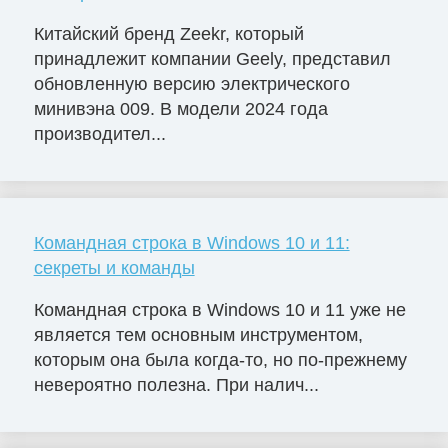
Китайский бренд Zeekr, который
принадлежит компании Geely, представил
обновленную версию электрического
минивэна 009. В модели 2024 года
производител...
Командная строка в Windows 10 и 11:
секреты и команды
Командная строка в Windows 10 и 11 уже не
является тем основным инструментом,
которым она была когда-то, но по-прежнему
невероятно полезна. При налич...