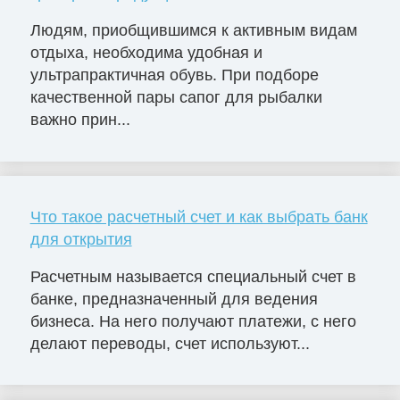
Людям, приобщившимся к активным видам
отдыха, необходима удобная и
ультрапрактичная обувь. При подборе
качественной пары сапог для рыбалки
важно прин...
Что такое расчетный счет и как выбрать банк
для открытия
Расчетным называется специальный счет в
банке, предназначенный для ведения
бизнеса. На него получают платежи, с него
делают переводы, счет используют...