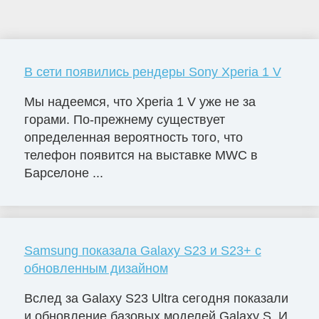
В сети появились рендеры Sony Xperia 1 V
Мы надеемся, что Xperia 1 V уже не за
горами. По-прежнему существует
определенная вероятность того, что
телефон появится на выставке MWC в
Барселоне ...
Samsung показала Galaxy S23 и S23+ с
обновленным дизайном
Вслед за Galaxy S23 Ultra сегодня показали
и обновление базовых моделей Galaxy S. И