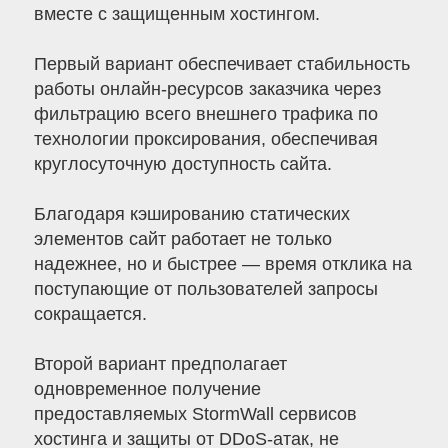
вместе с защищенным хостингом.
Первый вариант обеспечивает стабильность
работы онлайн-ресурсов заказчика через
фильтрацию всего внешнего трафика по
технологии проксирования, обеспечивая
круглосуточную доступность сайта.
Благодаря кэшированию статических
элементов сайт работает не только
надежнее, но и быстрее — время отклика на
поступающие от пользователей запросы
сокращается.
Второй вариант предполагает
одновременное получение
предоставляемых StormWall сервисов
хостинга и защиты от DDoS-атак, не