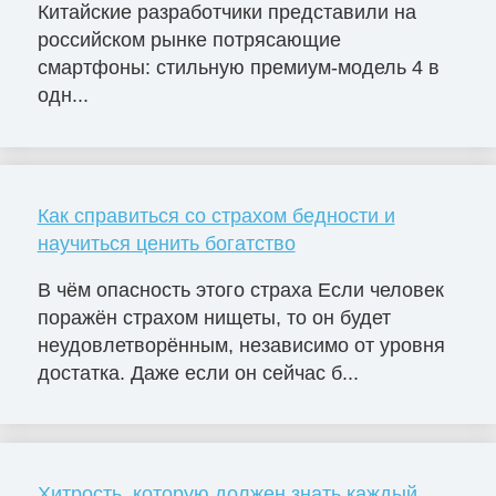
Китайские разработчики представили на
российском рынке потрясающие
смартфоны: стильную премиум-модель 4 в
одн...
Как справиться со страхом бедности и
научиться ценить богатство
В чём опасность этого страха Если человек
поражён страхом нищеты, то он будет
неудовлетворённым, независимо от уровня
достатка. Даже если он сейчас б...
Хитрость, которую должен знать каждый