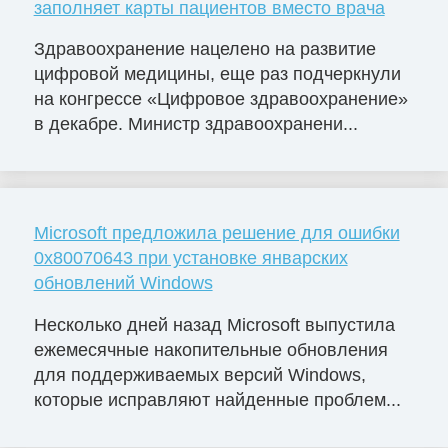
заполняет карты пациентов вместо врача
Здравоохранение нацелено на развитие
цифровой медицины, еще раз подчеркнули
на конгрессе «Цифровое здравоохранение»
в декабре. Министр здравоохранени...
Microsoft предложила решение для ошибки
0x80070643 при установке январских
обновлений Windows
Несколько дней назад Microsoft выпустила
ежемесячные накопительные обновления
для поддерживаемых версий Windows,
которые исправляют найденные проблем...