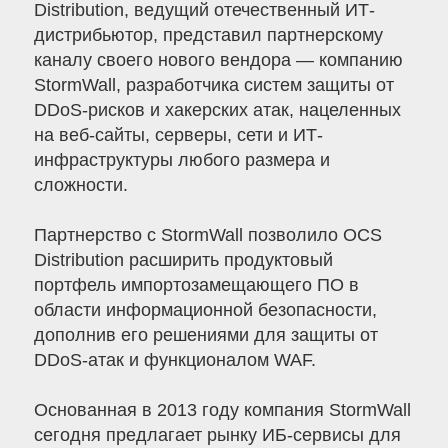
Distribution, ведущий отечественный ИТ-
дистрибьютор, представил партнерскому
каналу своего нового вендора — компанию
StormWall, разработчика систем защиты от
DDoS-рисков и хакерских атак, нацеленных
на веб-сайты, серверы, сети и ИТ-
инфраструктуры любого размера и
сложности.
Партнерство с StormWall позволило OCS
Distribution расширить продуктовый
портфель импортозамещающего ПО в
области информационной безопасности,
дополнив его решениями для защиты от
DDoS-атак и функционалом WAF.
Основанная в 2013 году компания StormWall
сегодня предлагает рынку ИБ-сервисы для