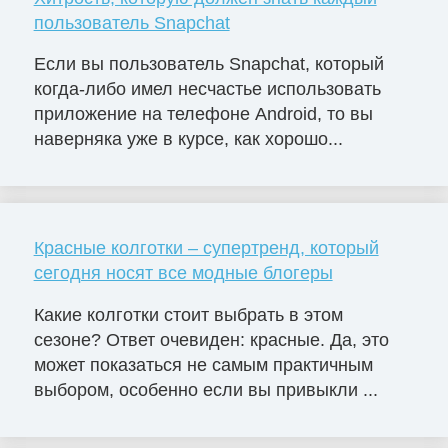
пользователь Snapchat
Если вы пользователь Snapchat, который
когда-либо имел несчастье использовать
приложение на телефоне Android, то вы
наверняка уже в курсе, как хорошо...
Красные колготки – супертренд, который
сегодня носят все модные блогеры
Какие колготки стоит выбрать в этом
сезоне? Ответ очевиден: красные. Да, это
может показаться не самым практичным
выбором, особенно если вы привыкли ...