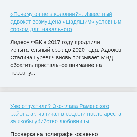
«Почему он не в колонии?»: Известный
адвокат возмущена «щадящим» условным
сроком для Навального
Лидеру ФБК в 2017 году продлили
испытательный срок до 2020 года. Адвокат
Сталина Гуревич вновь призывает МВД
обратить пристальное внимание на
персону...
Уже отпустили? Экс-глава Раменского
района активничал в соцсети после ареста
за якобы убийство любовницы
Проверка на полиграфе косвенно