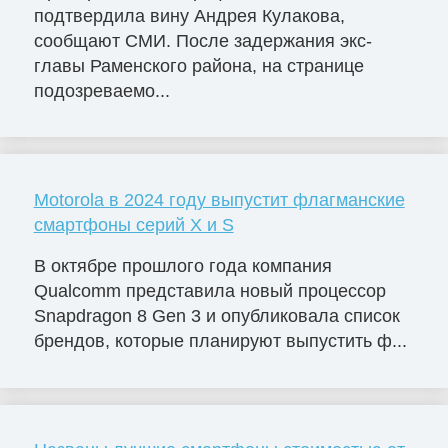
подтвердила вину Андрея Кулакова,
сообщают СМИ. После задержания экс-
главы Раменского района, на странице
подозреваемо...
Motorola в 2024 году выпустит флагманские
смартфоны серий X и S
В октябре прошлого года компания
Qualcomm представила новый процессор
Snapdragon 8 Gen 3 и опубликовала список
брендов, которые планируют выпустить ф...