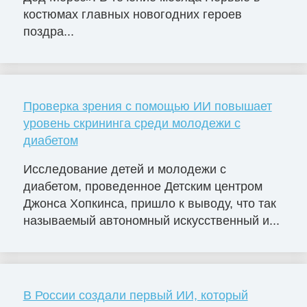
костюмах главных новогодних героев
поздра...
Проверка зрения с помощью ИИ повышает
уровень скрининга среди молодежи с
диабетом
Исследование детей и молодежи с
диабетом, проведенное Детским центром
Джонса Хопкинса, пришло к выводу, что так
называемый автономный искусственный и...
В России создали первый ИИ, который