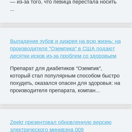
— из-за того, что певица перестала носить
...
Выпадение зубов и диарея на всю жизнь: на
производителя "Оземпика" в США подают
десятки исков из-за проблем со здоровьем
Препарат для диабетиков "Оземпик",
который стал популярным способом быстро
похудеть, оказался опасен для здоровья: на
производителя препарата, компан...
Zeekr презентовал обновленную версию
электрического минивэна 009