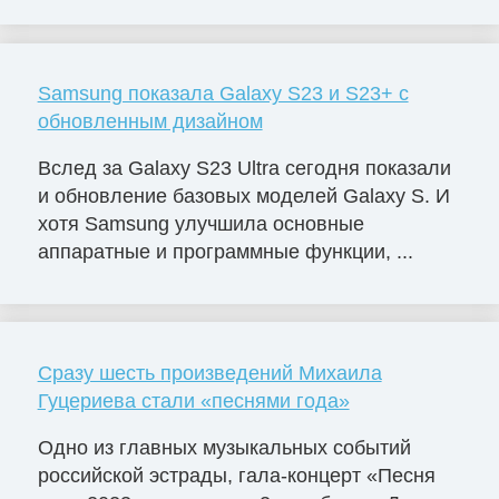
Samsung показала Galaxy S23 и S23+ с
обновленным дизайном
Вслед за Galaxy S23 Ultra сегодня показали
и обновление базовых моделей Galaxy S. И
хотя Samsung улучшила основные
аппаратные и программные функции, ...
Сразу шесть произведений Михаила
Гуцериева стали «песнями года»
Одно из главных музыкальных событий
российской эстрады, гала-концерт «Песня