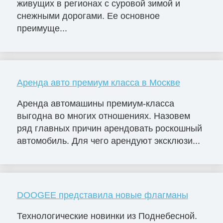
живущих в регионах с суровой зимой и
снежными дорогами. Ее основное
преимуще...
Аренда авто премиум класса в Москве
Аренда автомашины премиум-класса
выгодна во многих отношениях. Назовем
ряд главных причин арендовать роскошный
автомобиль. Для чего арендуют эксклюзи...
DOOGEE представила новые флагманы
Технологические новинки из Поднебесной.