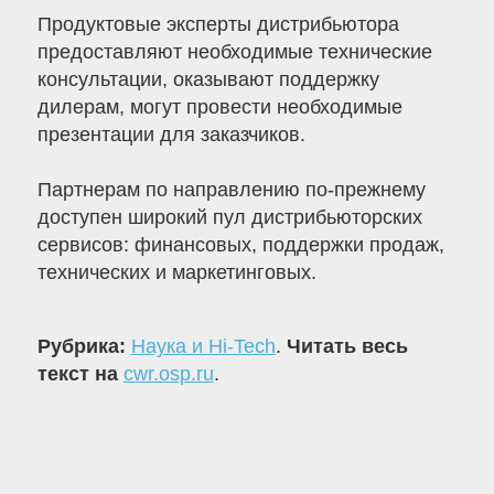
Продуктовые эксперты дистрибьютора
предоставляют необходимые технические
консультации, оказывают поддержку
дилерам, могут провести необходимые
презентации для заказчиков.
Партнерам по направлению по-прежнему
доступен широкий пул дистрибьюторских
сервисов: финансовых, поддержки продаж,
технических и маркетинговых.
Рубрика:
Наука и Hi-Tech
.
Читать весь
текст на
cwr.osp.ru
.