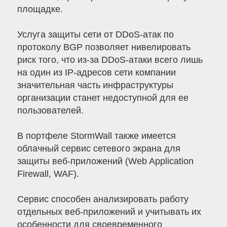
площадке.
Услуга защиты сети от DDoS-атак по
протоколу BGP позволяет нивелировать
риск того, что из-за DDoS-атаки всего лишь
на один из IP-адресов сети компании
значительная часть инфраструктуры
организации станет недоступной для ее
пользователей.
В портфеле StormWall также имеется
облачный сервис сетевого экрана для
защиты веб-приложений (Web Application
Firewall, WAF).
Сервис способен анализировать работу
отдельных веб-приложений и учитывать их
особенности для своевременного