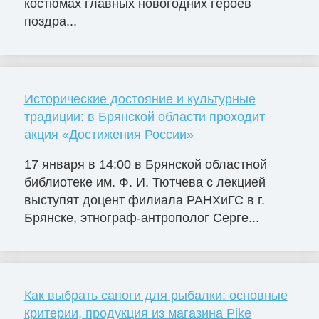
костюмах главных новогодних героев
поздра...
Исторические достояние и культурные
традиции: в Брянской области проходит
акция «Достижения России»
17 января в 14:00 в Брянской областной
библиотеке им. Ф. И. Тютчева с лекцией
выступят доцент филиала РАНХиГС в г.
Брянске, этнограф-антрополог Серге...
Как выбрать сапоги для рыбалки: основные
критерии, продукция из магазина Pike