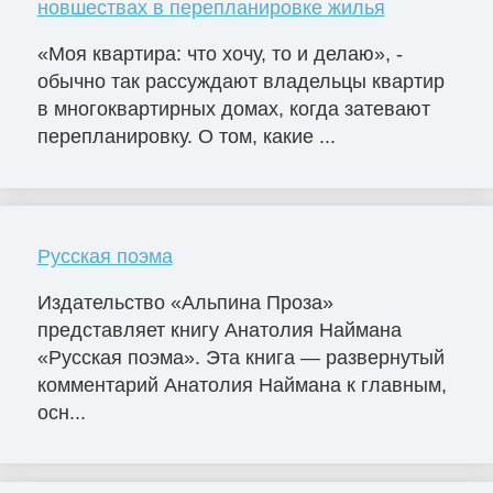
новшествах в перепланировке жилья
«Моя квартира: что хочу, то и делаю», -
обычно так рассуждают владельцы квартир
в многоквартирных домах, когда затевают
перепланировку. О том, какие ...
Русская поэма
Издательство «Альпина Проза»
представляет книгу Анатолия Наймана
«Русская поэма». Эта книга — развернутый
комментарий Анатолия Наймана к главным,
осн...