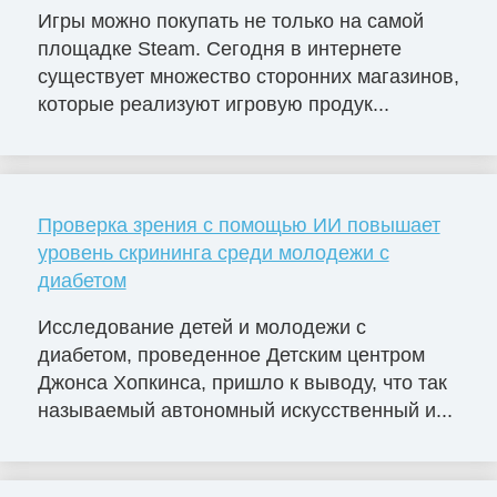
Игры можно покупать не только на самой
площадке Steam. Сегодня в интернете
существует множество сторонних магазинов,
которые реализуют игровую продук...
Проверка зрения с помощью ИИ повышает
уровень скрининга среди молодежи с
диабетом
Исследование детей и молодежи с
диабетом, проведенное Детским центром
Джонса Хопкинса, пришло к выводу, что так
называемый автономный искусственный и...