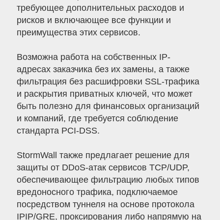
требующее дополнительных расходов и
рисков и включающее все функции и
преимущества этих сервисов.
Возможна работа на собственных IP-
адресах заказчика без их замены, а также
фильтрация без расшифровки SSL-трафика
и раскрытия приватных ключей, что может
быть полезно для финансовых организаций
и компаний, где требуется соблюдение
стандарта PCI-DSS.
StormWall также предлагает решение для
защиты от DDoS-атак сервисов TCP/UDP,
обеспечивающее фильтрацию любых типов
вредоносного трафика, подключаемое
посредством туннеля на основе протокола
IPIP/GRE, проксирования либо напрямую на