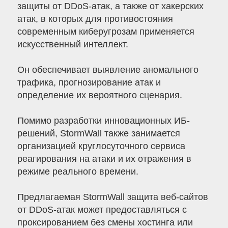
защиты от DDoS-атак, а также от хакерских
атак, в которых для противостояния
современным киберугрозам применяется
искусственный интеллект.
Он обеспечивает выявление аномального
трафика, прогнозирование атак и
определение их вероятного сценария.
Помимо разработки инновационных ИБ-
решений, StormWall также занимается
организацией круглосуточного сервиса
реагирования на атаки и их отражения в
режиме реального времени.
Предлагаемая StormWall защита веб-сайтов
от DDoS-атак может предоставляться с
проксированием без смены хостинга или